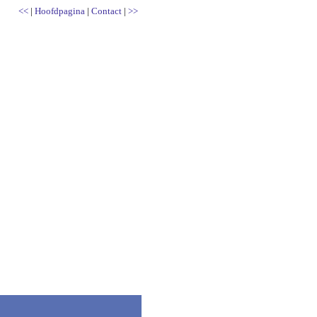
<<
|
Hoofdpagina
|
Contact
|
>>